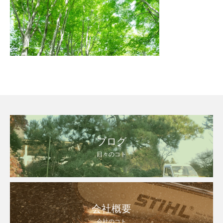
ブログ
日々のコト
会社概要
会社のコト