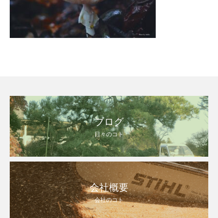
ブログ
日々のコト
会社概要
会社のコト