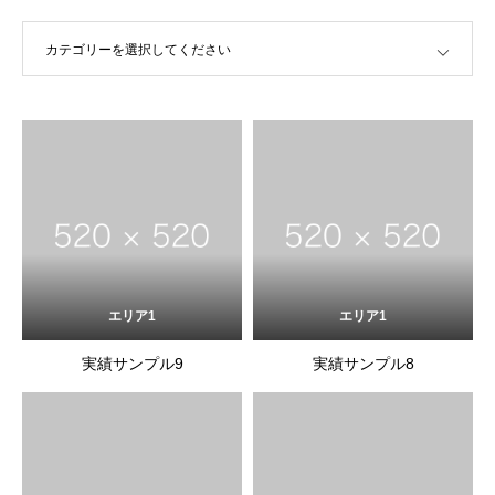
カテゴリーを選択してください
エリア1
エリア1
実績サンプル9
実績サンプル8