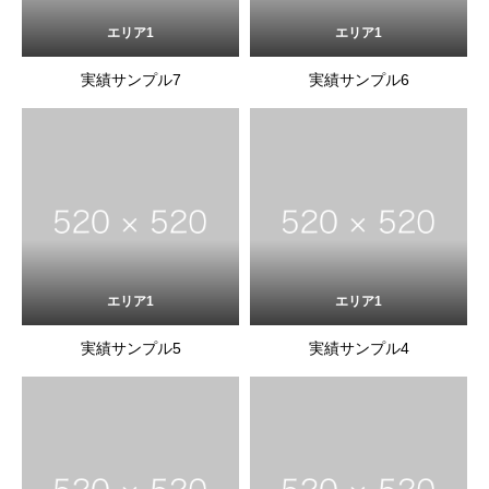
エリア1
エリア1
実績サンプル7
実績サンプル6
エリア1
エリア1
実績サンプル5
実績サンプル4