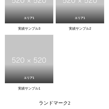
エリア1
エリア1
実績サンプル3
実績サンプル2
エリア1
実績サンプル1
ランドマーク2