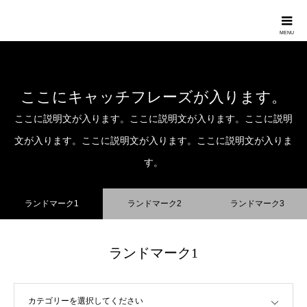
Forestravel
ここにキャッチフレーズが入ります。
ここに説明文が入ります。ここに説明文が入ります。ここに説明
文が入ります。ここに説明文が入ります。ここに説明文が入りま
す。
ランドマーク1
ランドマーク2
ランドマーク3
ランドマーク1
カテゴリーを選択してください