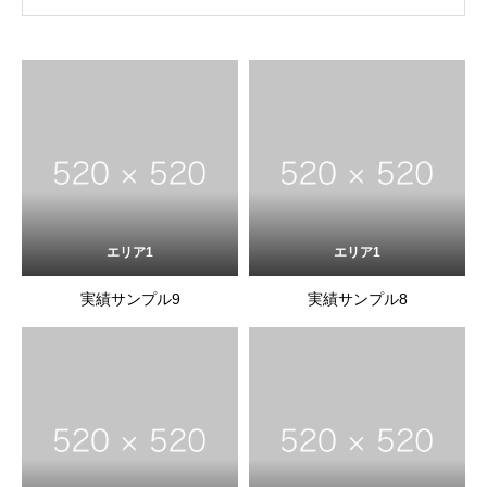
エリア1
エリア1
実績サンプル9
実績サンプル8