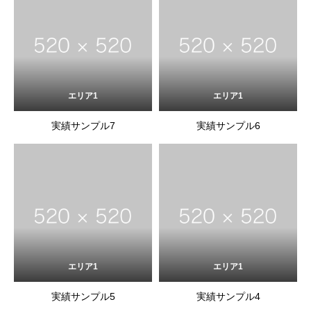
エリア1
エリア1
実績サンプル7
実績サンプル6
エリア1
エリア1
実績サンプル5
実績サンプル4