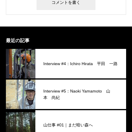
最近の記事
Interview #4：Ichiro Hirata 平田 一路
Interview #5：Naoki Yamamoto 山
本 尚紀
山仕事 #01｜まだ暗い森へ