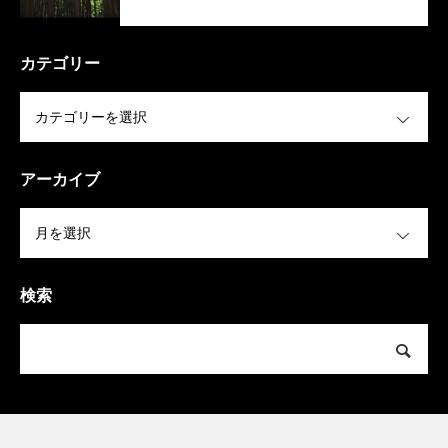
カテゴリー
OPEN
アーカイブ
OPEN
検索