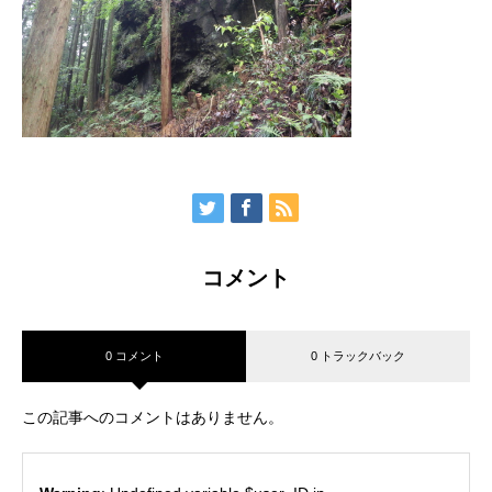
コメント
0 コメント
0 トラックバック
この記事へのコメントはありません。