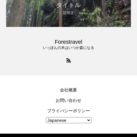
タイトル
説明文
Forestravel
いっぽんの木はいつか森になる
会社概要
お問い合わせ
プライバシーポリシー