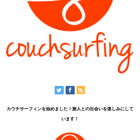
カウチサーフィンを始めました！旅人との出会いを楽しみにして
います！