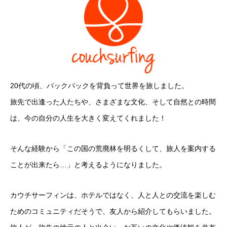
20代の頃、バックパックを背負って世界を旅しました。
旅先で出逢った人たちや、さまざまな文化、そして自然との時間
は、今の自分の人生を大きく変えてくれました！
そんな経験から「この国の荒廃林を明るくして、旅人を案内する
ことが出来たら…」と考えるようになりました。
カウチサーフィンは、ホテルではなく、人と人との交流を楽しむ
ためのコミュニティだそうで、友人から紹介してもらいました。