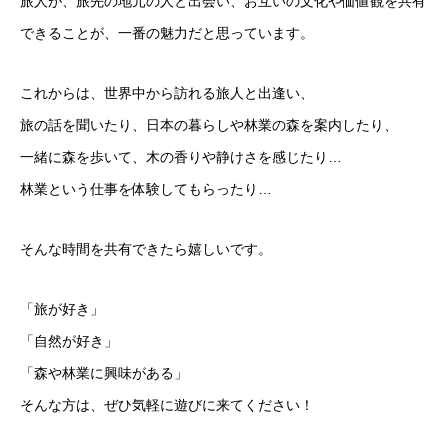
旅人が、旅先の地元の人と出会い、お互いの文化や価値観を共有
できることが、一番の魅力だと思っています。
これからは、世界中から訪れる旅人と出逢い、
旅の話を聞いたり、日本の暮らしや林業の森を案内したり、
一緒に森を歩いて、木の香りや静けさを感じたり…
林業という仕事を体験してもらったり…
そんな時間を共有できたら嬉しいです。
「旅が好き」
「自然が好き」
「森や林業に興味がある」
そんな方は、ぜひ気軽に遊びに来てください！