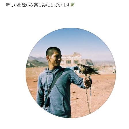
新しい出逢いを楽しみにしています