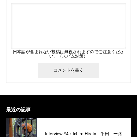
日本語が含まれない投稿は無視されますのでご注意くださ
い。（スパム対策）
最近の記事
Interview #4：Ichiro Hirata 平田 一路