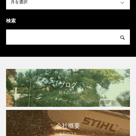
検索
ブログ
日々のコト
会社概要
会社のコト