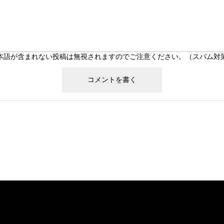
本語が含まれない投稿は無視されますのでご注意ください。（スパム対