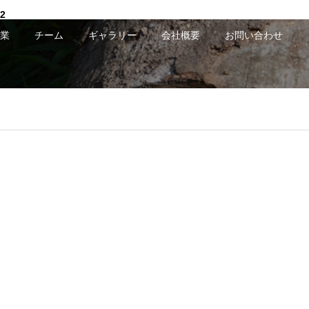
2
業
チーム
ギャラリー
会社概要
お問い合わせ