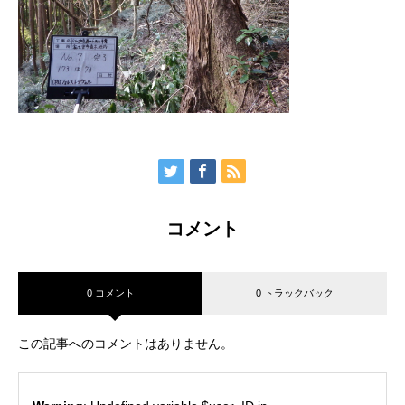
コメント
0 コメント
0 トラックバック
この記事へのコメントはありません。