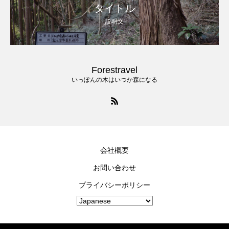
タイトル
説明文
Forestravel
いっぽんの木はいつか森になる
会社概要
お問い合わせ
プライバシーポリシー