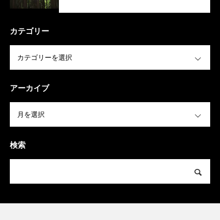
カテゴリー
OPEN
アーカイブ
OPEN
検索