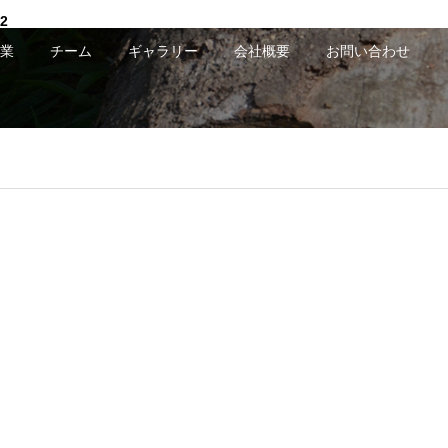
2
業
チーム
ギャラリー
会社概要
お問い合わせ