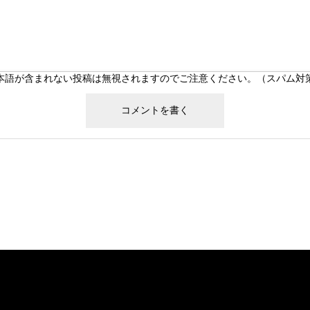
本語が含まれない投稿は無視されますのでご注意ください。（スパム対