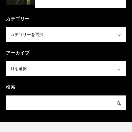
カテゴリー
OPEN
アーカイブ
OPEN
検索