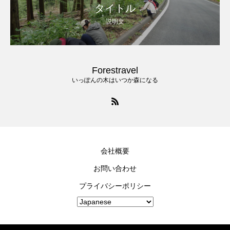
タイトル
説明文
Forestravel
いっぽんの木はいつか森になる
会社概要
お問い合わせ
プライバシーポリシー