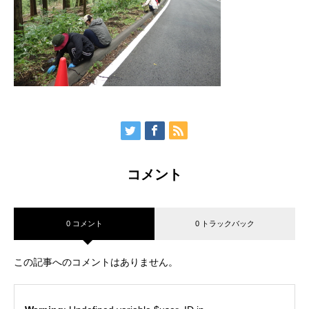
コメント
0 コメント
0 トラックバック
この記事へのコメントはありません。