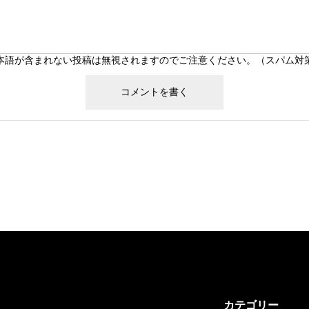
本語が含まれない投稿は無視されますのでご注意ください。（スパム対
カテゴリー