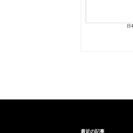
日
最近の記事