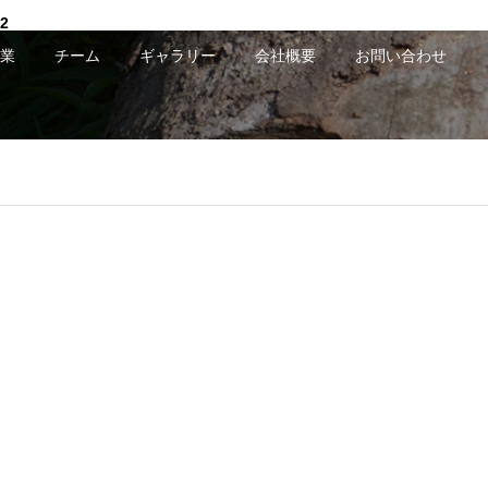
2
業
チーム
ギャラリー
会社概要
お問い合わせ