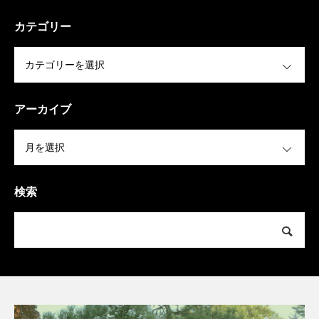
カテゴリー
OPEN
アーカイブ
OPEN
検索