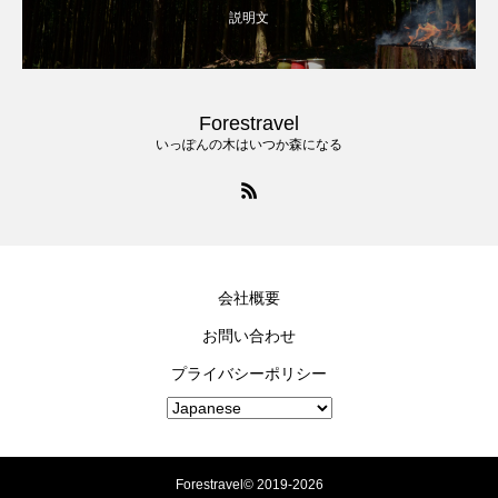
説明文
Forestravel
いっぽんの木はいつか森になる
会社概要
お問い合わせ
プライバシーポリシー
Forestravel© 2019-2026