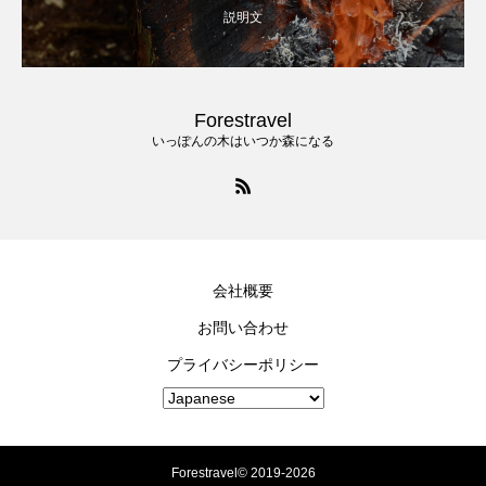
説明文
Forestravel
いっぽんの木はいつか森になる
会社概要
お問い合わせ
プライバシーポリシー
Forestravel© 2019-2026