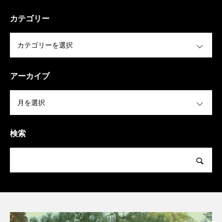
カテゴリー
OPEN
アーカイブ
OPEN
検索