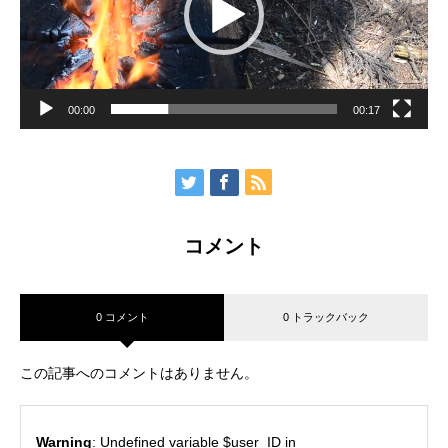
00:00
00:17
コメント
0 コメント
0 トラックバック
この記事へのコメントはありません。
Warning
: Undefined variable $user_ID in