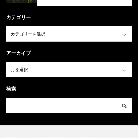
カテゴリー
OPEN
アーカイブ
OPEN
検索