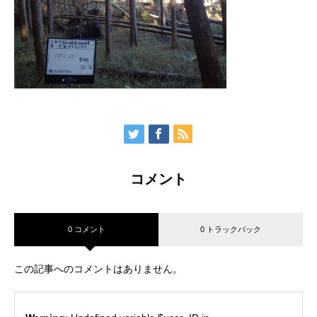
コメント
0 コメント
0 トラックバック
この記事へのコメントはありません。