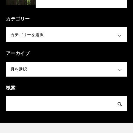
カテゴリー
OPEN
アーカイブ
OPEN
検索