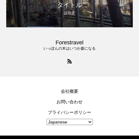
タイトル
説明文
Forestravel
いっぽんの木はいつか森になる
会社概要
お問い合わせ
プライバシーポリシー