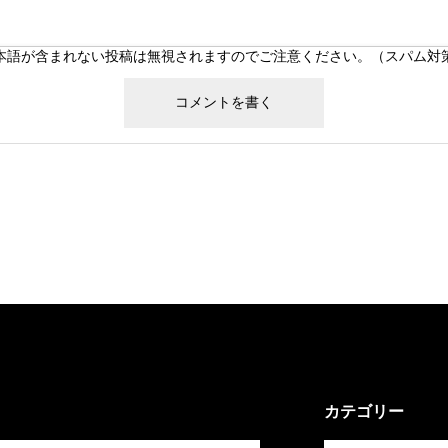
本語が含まれない投稿は無視されますのでご注意ください。（スパム対
カテゴリー