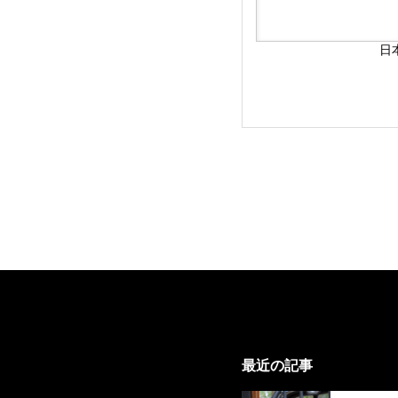
日
最近の記事