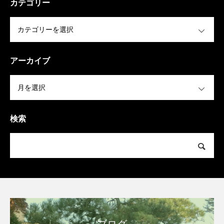
カテゴリー
OPEN
アーカイブ
OPEN
検索
ブログ