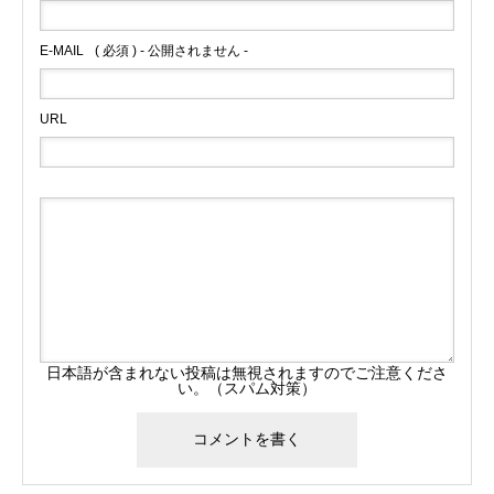
E-MAIL
( 必須 ) - 公開されません -
URL
日本語が含まれない投稿は無視されますのでご注意くださ
い。（スパム対策）