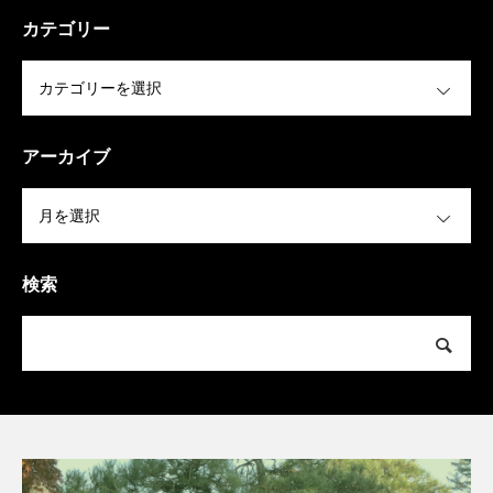
カテゴリー
OPEN
アーカイブ
OPEN
検索