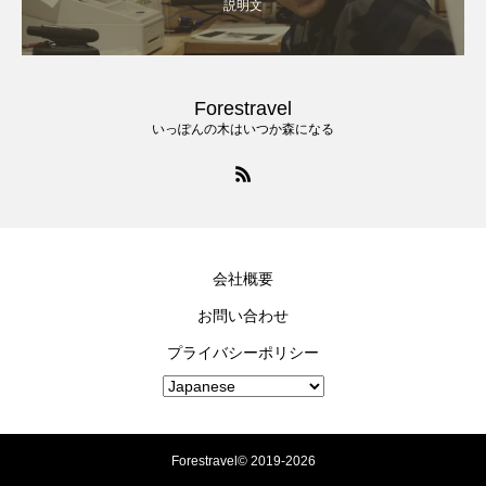
説明文
Forestravel
いっぽんの木はいつか森になる
会社概要
お問い合わせ
プライバシーポリシー
Forestravel© 2019-2026