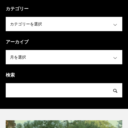
カテゴリー
OPEN
アーカイブ
OPEN
検索