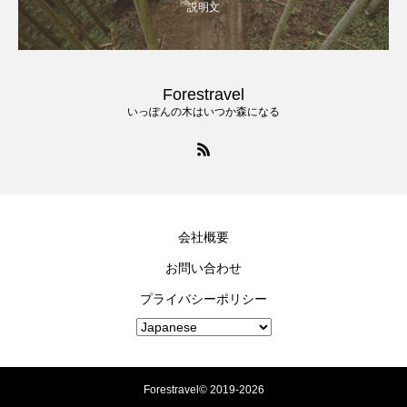
説明文
Forestravel
いっぽんの木はいつか森になる
会社概要
お問い合わせ
プライバシーポリシー
Forestravel© 2019-2026