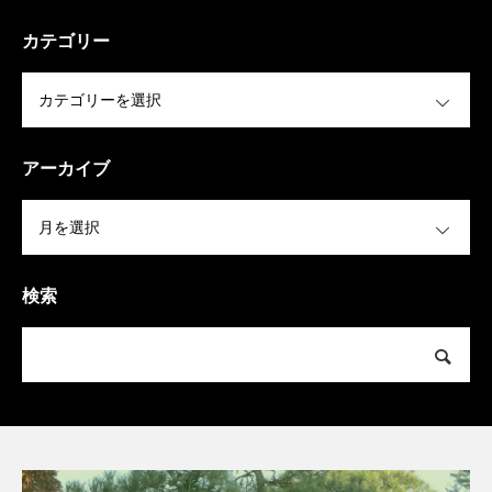
カテゴリー
OPEN
アーカイブ
OPEN
検索