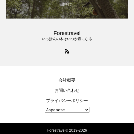
説明文
Forestravel
いっぽんの木はいつか森になる
会社概要
お問い合わせ
プライバシーポリシー
Forestravel© 2019-2026