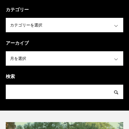
カテゴリー
OPEN
アーカイブ
OPEN
検索