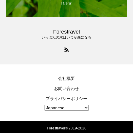
説明文
Forestravel
いっぽんの木はいつか森になる
会社概要
お問い合わせ
プライバシーポリシー
Forestravel© 2019-2026