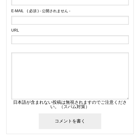
E-MAIL
( 必須 ) - 公開されません -
URL
日本語が含まれない投稿は無視されますのでご注意くださ
い。（スパム対策）