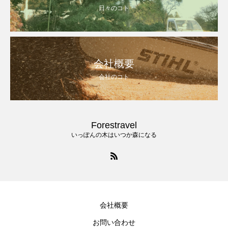
日々のコト
会社概要
会社のコト
Forestravel
いっぽんの木はいつか森になる
会社概要
お問い合わせ