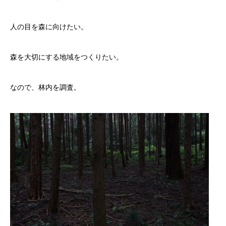
人の目を森に向けたい。
森を大切にする地域をつくりたい。
なので、林内を調査。