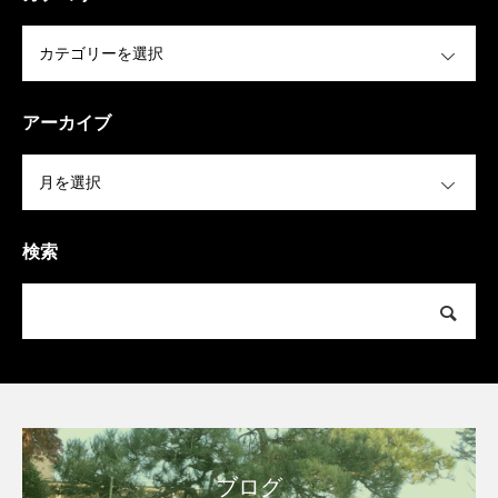
OPEN
アーカイブ
OPEN
検索
ブログ