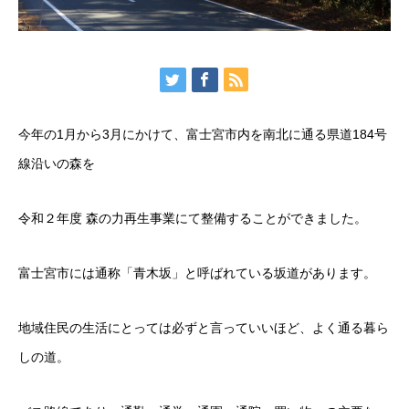
今年の1月から3月にかけて、富士宮市内を南北に通る県道184号
線沿いの森を
令和２年度 森の力再生事業にて整備することができました。
富士宮市には通称「青木坂」と呼ばれている坂道があります。
地域住民の生活にとっては必ずと言っていいほど、よく通る暮ら
しの道。